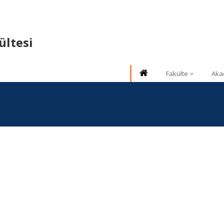
ültesi
Fakülte
Aka