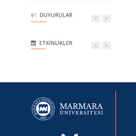
DUYURULAR
ETKINLIKLER