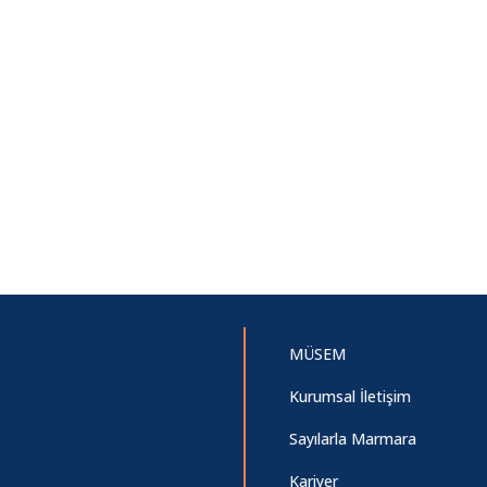
MÜSEM
Kurumsal İletişim
Sayılarla Marmara
Kariyer